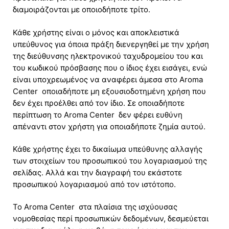
διαμοιράζονται με οποιοδήποτε τρίτο.
Κάθε χρήστης είναι ο μόνος και αποκλειστικά
υπεύθυνος για όποια πράξη διενεργηθεί με την χρήση
της διεύθυνσης ηλεκτρονικού ταχυδρομείου του και
του κωδικού πρόσβασης που ο ίδιος έχει εισάγει, ενώ
είναι υποχρεωμένος να αναφέρει άμεσα στο Aroma
Center οποιαδήποτε μη εξουσιοδοτημένη χρήση που
δεν έχει προέλθει από τον ίδιο. Σε οποιαδήποτε
περίπτωση το Aroma Center δεν φέρει ευθύνη
απέναντι στον χρήστη για οποιαδήποτε ζημία αυτού.
Κάθε χρήστης έχει το δικαίωμα υπεύθυνης αλλαγής
των στοιχείων του προσωπικού του λογαριασμού της
σελίδας. Αλλά και την διαγραφή του εκάστοτε
προσωπικού λογαριασμού από τον ιστότοπο.
Το Aroma Center στα πλαίσια της ισχύουσας
νομοθεσίας περί προσωπικών δεδομένων, δεσμεύεται