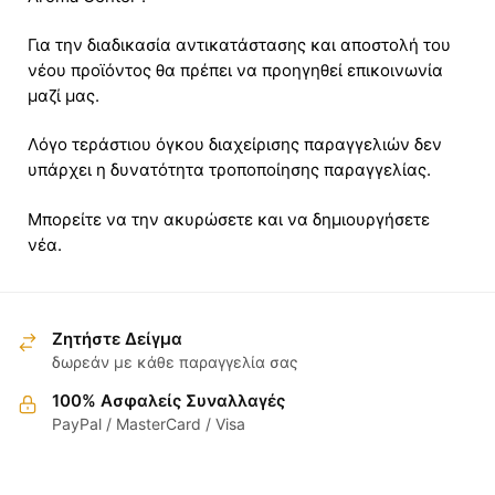
Για την διαδικασία αντικατάστασης και αποστολή του
νέου προϊόντος θα πρέπει να προηγηθεί επικοινωνία
μαζί μας.
Λόγο τεράστιου όγκου διαχείρισης παραγγελιών δεν
υπάρχει η δυνατότητα τροποποίησης παραγγελίας.
Μπορείτε να την ακυρώσετε και να δημιουργήσετε
νέα.
Ζητήστε Δείγμα
δωρεάν με κάθε παραγγελία σας
100% Ασφαλείς Συναλλαγές
PayPal / MasterCard / Visa