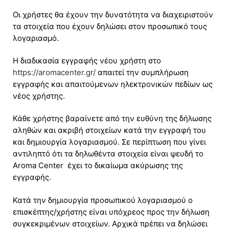
Οι χρήστες θα έχουν την δυνατότητα να διαχειριστούν
τα στοιχεία που έχουν δηλώσει στον προσωπικό τους
λογαριασμό.
Η διαδικασία εγγραφής νέου χρήστη στο
https://aromacenter.gr/
απαιτεί την συμπλήρωση
εγγραφής και απαιτούμενων ηλεκτρονικών πεδίων ως
νέος χρήστης.
Κάθε χρήστης βαραίνετε από την ευθύνη της δήλωσης
αληθών και ακριβή στοιχείων κατά την εγγραφή του
και δημιουργία λογαριασμού. Σε περίπτωση που γίνει
αντιληπτό ότι τα δηλωθέντα στοιχεία είναι ψευδή το
Aroma Center έχει το δικαίωμα ακύρωσης της
εγγραφής.
Κατά την δημιουργία προσωπικού λογαριασμού ο
επισκέπτης/χρήστης είναι υπόχρεος προς την δήλωση
συγκεκριμένων στοιχείων. Αρχικά πρέπει να δηλώσει