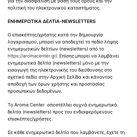
για την διασφάλιση με βάση τους όρους και την
πολιτική του ηλεκτρονικού καταστήματος.
ΕΝΗΜΕΡΩΤΙΚΑ ΔΕΛΤΙΑ-NEWSLETTERS
O επισκέπτης/χρήστης κατά την δημιουργία
λογαριασμού, μπορεί να αποδεχτεί το πεδίο λήψης
ενημερωτικών δελτίων (newsletters) από το
https://aromacenter.gr/
. Επίσης μπορεί να λαμβάνει
ενημερωτικά δελτία (newsletters) μόνο με την
εισαγωγή της ηλεκτρονικής του διεύθυνσης στο
σχετικό πεδίο στην Αρχική Σελίδα και κάνοντας
αποδοχή των όρων χρήστης και προστασίας
προσωπικών δεδομένων.
Το Aroma Center αποστέλλει συχνά ενημερωτικά
δελτία (newsletters) προς του ενδιαφερόμενους
επισκέπτες/χρήστες.
Σε κάθε ενημερωτικό δελτίο που λαμβάνετε, έχετε τη