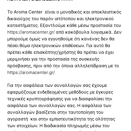
Το Aroma Center είναι ο μοναδικός και αποκλειστικός
δικαιούχος του παρόν ιστότοπου και ηλεκτρονικού
καταστήματος. Εξαντλούμε κάθε μέσω προστασία του
https://aromacenter.gr/
από κακόβουλα λογισμικά. Δεν
μπορούμε όμως να εγγυηθούμε ότι κανένας δεν θα
πέσει θύμα ηλεκτρονικών επιθέσεων. Για αυτό θα
πρέπει κάθε επισκέπτης/χρήστης θα πρέπει να έχει
μεριμνήσει για την προστασία της συσκευής
πρόσβασης, πριν από την όποια αλληλεπίδραση με το
https://aromacenter.gr/
Για την ασφάλεια των συναλλαγών σας έχουμε
εφαρμόζουμε ενδεδειγμένες μεθόδους με έγκυρες
τεχνικές κρυπτογράφησης για να διασφαλίσει την
ασφάλεια των συναλλαγών σας. Η ασφάλεια των
συναλλαγών βασίζεται στην ταυτοποίηση του
αγοραστή και στην εμπιστευτικότητα της ολότητας
των στοιχείων. Η διαδικασία πληρωμής μέσω του