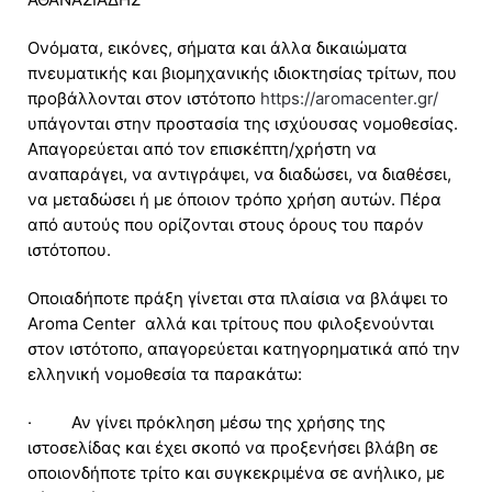
Ονόματα, εικόνες, σήματα και άλλα δικαιώματα
πνευματικής και βιομηχανικής ιδιοκτησίας τρίτων, που
προβάλλονται στον ιστότοπο
https://aromacenter.gr/
υπάγονται στην προστασία της ισχύουσας νομοθεσίας.
Απαγορεύεται από τον επισκέπτη/χρήστη να
αναπαράγει, να αντιγράψει, να διαδώσει, να διαθέσει,
να μεταδώσει ή με όποιον τρόπο χρήση αυτών. Πέρα
από αυτούς που ορίζονται στους όρους του παρόν
ιστότοπου.
Οποιαδήποτε πράξη γίνεται στα πλαίσια να βλάψει το
Aroma Center αλλά και τρίτους που φιλοξενούνται
στον ιστότοπο, απαγορεύεται κατηγορηματικά από την
ελληνική νομοθεσία τα παρακάτω:
· Αν γίνει πρόκληση μέσω της χρήσης της
ιστοσελίδας και έχει σκοπό να προξενήσει βλάβη σε
οποιονδήποτε τρίτο και συγκεκριμένα σε ανήλικο, με