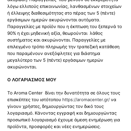
λόγω ελλιπούς επικοινωνίας, λανθασμένων στοιχείων
ή έλλειψης διαθεσιμότητας στο πέρας των 5 (πέντε)
εργάσιμων ημερών ακυρώνονται αυτόματα.
Παραγγελίες με προϊόν που η έκπτωση του ξεπερνά το
90% η έχει μηδενική αξία, θεωρούνται λάθος
συστήματος και ακυρώνονται. Παραγγελίες με
επιλεγμένο τρόπο πληρωμής την τραπεζική κατάθεση
που παραμένουν ανεξόφλητες για διάστημα
μεγαλύτερο των 5 (πέντε) εργάσιμων ημερών
ακυρώνονται.
Ο ΛΟΓΑΡΙΑΣΜΟΣ ΜΟΥ
Το Aroma Center δίνει την δυνατότητα σε όλους τους
επισκέπτες του ιστότοπου
https://aromacenter.gr/
να
γίνουν χρήστες, δημιουργώντας τον δικό τους
λογαριασμό. Κάνοντας εγγραφή και δημιουργώντας
προσωπικό λογαριασμό έχουμε άμεση ενημέρωση για
προϊόντα, προσφορές και νέες ενημερώσεις.