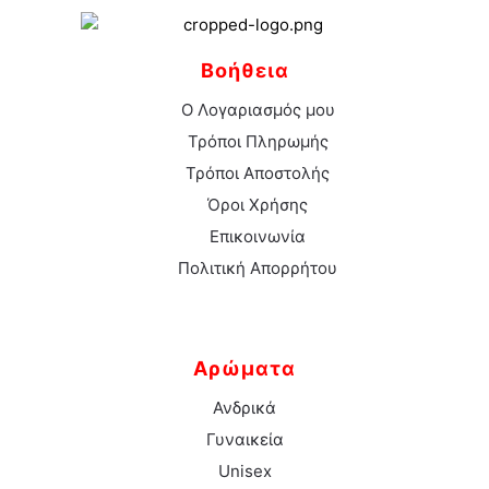
Βοήθεια
Ο Λογαριασμός μου
Τρόποι Πληρωμής
Τρόποι Αποστολής
Όροι Χρήσης
Επικοινωνία
Πολιτική Απορρήτου
Αρώματα
Ανδρικά
Γυναικεία
Unisex