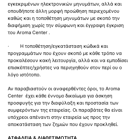
εγκεκριμένων ηλεκτρονικών μηνυμάτων, αλλά και
οπουδήποτε άλλη μορφή προώθηση περιεχομένου
καθώς και η τοποθέτηση μηνυμάτων με σκοπό την
διαφήμιση χωρίς την σύμφωνη και έγγραφη έγκριση
του Aroma Center .
· H τοποθέτηση/εγκατάσταση κώδικά και
προγραμμάτων που έχουν σκοπό με κάθε τρόπο να
προκαλέσουν κακή λειτουργία, αλλά και να εμποδίσει
επισκέπτες/χρήστες να περιηγηθούν στον περί ου ο
λόγο ιστότοπο.
Αν παραβιαστούν οι αναφερθέντες όροι, το Aroma
Center έχει κάθε έννομο δικαίωμα για άσκηση
προσφυγής για την διαφύλαξη και προστασία των
συμφερόντων της εταιρείας. Οι παραβάτες θα είναι
υπόχρεοι απέναντι στην εταιρεία ως προς την
αποκατάσταση των ζημιών που έχουν προκληθεί.
ΑΣΦΑΛΕΙΑ & ΔΙΑΘΕΣΙΜΟΤΗΤΑ