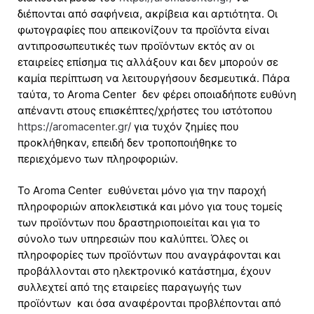
διέπονται από σαφήνεια, ακρίβεια και αρτιότητα. Οι
φωτογραφίες που απεικονίζουν τα προϊόντα είναι
αντιπροσωπευτικές των προϊόντων εκτός αν οι
εταιρείες επίσημα τις αλλάξουν και δεν μπορούν σε
καμία περίπτωση να λειτουργήσουν δεσμευτικά. Πάρα
ταύτα, το Aroma Center δεν φέρει οποιαδήποτε ευθύνη
απέναντι στους επισκέπτες/χρήστες του ιστότοπου
https://aromacenter.gr/
για τυχόν ζημίες που
προκλήθηκαν, επειδή δεν τροποποιήθηκε το
περιεχόμενο των πληροφοριών.
Το Aroma Center ευθύνεται μόνο για την παροχή
πληροφοριών αποκλειστικά και μόνο για τους τομείς
των προϊόντων που δραστηριοποιείται και για το
σύνολο των υπηρεσιών που καλύπτει. Όλες οι
πληροφορίες των προϊόντων που αναγράφονται και
προβάλλονται στο ηλεκτρονικό κατάστημα, έχουν
συλλεχτεί από της εταιρείες παραγωγής των
προϊόντων και όσα αναφέρονται προβλέπονται από