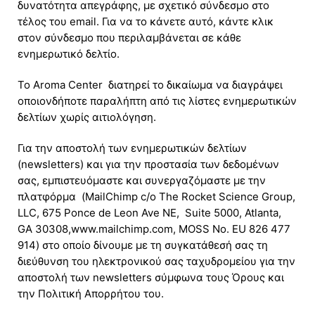
δυνατότητα απεγράφης, με σχετικό σύνδεσμο στο
τέλος του email. Για να το κάνετε αυτό, κάντε κλικ
στον σύνδεσμο που περιλαμβάνεται σε κάθε
ενημερωτικό δελτίο.
Το Aroma Center διατηρεί το δικαίωμα να διαγράψει
οποιονδήποτε παραλήπτη από τις λίστες ενημερωτικών
δελτίων χωρίς αιτιολόγηση.
Για την αποστολή των ενημερωτικών δελτίων
(newsletters) και για την προστασία των δεδομένων
σας, εμπιστευόμαστε και συνεργαζόμαστε με την
πλατφόρμα (MailChimp c/o The Rocket Science Group,
LLC, 675 Ponce de Leon Ave NE, Suite 5000, Atlanta,
GA 30308,www.mailchimp.com, MOSS No. EU 826 477
914) στο οποίο δίνουμε με τη συγκατάθεσή σας τη
διεύθυνση του ηλεκτρονικού σας ταχυδρομείου για την
αποστολή των newsletters σύμφωνα τους Όρους και
την Πολιτική Απορρήτου του.