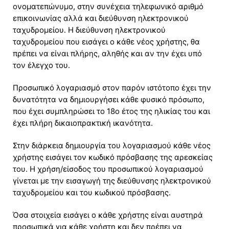
ονοματεπώνυμο, στην συνέχεια τηλεφωνικό αριθμό
επικοινωνίας αλλά και διεύθυνση ηλεκτρονικού
ταχυδρομείου. Η διεύθυνση ηλεκτρονικού
ταχυδρομείου που εισάγει ο κάθε νέος χρήστης, θα
πρέπει να είναι πλήρης, αληθής και αν την έχει υπό
τον έλεγχο του.
Προσωπικό λογαριασμό στον παρόν ιστότοπο έχει την
δυνατότητα να δημιουργήσει κάθε φυσικό πρόσωπο,
που έχει συμπληρώσει το 18ο έτος της ηλικίας του και
έχει πλήρη δικαιοπρακτική ικανότητα.
Στην διάρκεια δημιουργία του λογαριασμού κάθε νέος
χρήστης εισάγει τον κωδικό πρόσβασης της αρεσκείας
του. Η χρήση/είσοδος του προσωπικού λογαριασμού
γίνεται με την εισαγωγή της διεύθυνσης ηλεκτρονικού
ταχυδρομείου και του κωδικού πρόσβασης.
Όσα στοιχεία εισάγει ο κάθε χρήστης είναι αυστηρά
προσωπικά για κάθε χρήστη και δεν πρέπει να