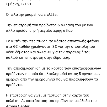
Σμύρνη, 171 21
Ο πελάτης μπορεί να επιλέξει:
Την επιστροφή του προϊόντος & αλλαγή του με ένα
άλλο προϊόν ίσης ή μεγαλύτερης αξίας.
Σε αυτήν την περίπτωση, το κόστος αποστολής φτάνει
στα 6€ καθώς χρεώνονται 3€ για την αποστολή του
νέου δέματος και άλλα 3€ για την παραλαβή του
παλιού και επιστροφή στην έδρα μας.
Την αποζημίωση ίση με το κόστος των επιστρεφόμενων
προϊόντων η οποία θα ολοκληρωθεί εντός 5 εργάσιμων
ημερών από την ημερομηνία που θα παραληφθούν τα
προϊόντα.
Η επιστροφή θα γίνει με πίστωση στην κάρτα του
πελάτη. Αντικατάσταση του προϊόντος, με έξοδα του
Aroma Center .