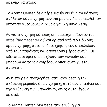
σε ενήλικα άτομα.
Το Aroma Center δεν φέρει καμία ευθύνη αν κάποιος
ανήλικος κάνει χρήση των υπηρεσιών ή επισκεφθεί τον
ιστότοπο αυτοβούλως, χωρίς γονική συναίνεση.
Αν για την χρήση κάποιας υπηρεσίας/προϊόντος του
https://aromacenter.gr/
καθοριστεί από πιο ειδικούς
όρους χρήσης, αυτοί οι όροι χρήσης δεν αποκλείουν
από τους παρόντες και αποτελούν μέρος αυτών. Οι
ειδικότεροι όροι υπερισχύουν των γενικών και
μπορούν να τους αναιρέσουν όπου αυτό γίνεται
αναγκαίο.
Αν η εταιρεία προχωρήσει στην αναίρεση ή την
ακύρωση μερικών όρων χρήσης, αυτό δεν σημαίνει και
την ακύρωση των υπολοίπων, όπως αυτοί έχουν
οριστεί.
Τo Aroma Center δεν φέρει την ευθύνη για