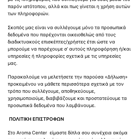
παρόν ιστότοπου, αλλά και πως γίνεται η χρήση αυτών
των πληροφοριών.
Σκοπός μας είναι να συλλέγουμε μόνο τα προσωπικά
δεδομένα που παρέχονται οικειοθελώς από τους
διαδικτυακούς επισκέπτες/χρήστες έτσι ώστε να
μπορούμε να παρέχουμε σ’ αυτούς πληροφόρηση ή/και
υπηρεσίες ή πληροφορίες σχετικά με τις υπηρεσίες
μας.
Παρακαλούμε να μελετήσετε την παρούσα «Δήλωση»
προκειμένου να μάθετε περισσότερα σχετικά με τον
τρόπο που συλλέγουμε, αποθηκεύουμε,
χρησιμοποιούμε, διαβιβάζουμε και προστατεύουμε τα
προσωπικά δεδομένα που λαμβάνουμε.
ΠΟΛΙΤΙΚΗ ΕΠΙΣΤΡΟΦΩΝ
Στο Aroma Center είμαστε δίπλα σου συνέχεια ακόμα