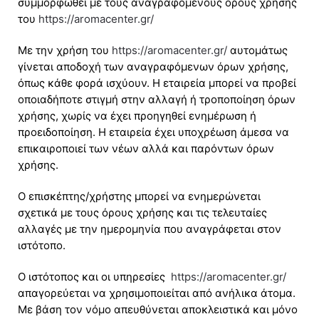
συμμορφωθεί με τους αναγραφόμενους όρους χρήσης
του
https://aromacenter.gr/
Με την χρήση του
https://aromacenter.gr/
αυτομάτως
γίνεται αποδοχή των αναγραφόμενων όρων χρήσης,
όπως κάθε φορά ισχύουν. Η εταιρεία μπορεί να προβεί
οποιαδήποτε στιγμή στην αλλαγή ή τροποποίηση όρων
χρήσης, χωρίς να έχει προηγηθεί ενημέρωση ή
προειδοποίηση. Η εταιρεία έχει υποχρέωση άμεσα να
επικαιροποιεί των νέων αλλά και παρόντων όρων
χρήσης.
Ο επισκέπτης/χρήστης μπορεί να ενημερώνεται
σχετικά με τους όρους χρήσης και τις τελευταίες
αλλαγές με την ημερομηνία που αναγράφεται στον
ιστότοπο.
Ο ιστότοπος και οι υπηρεσίες
https://aromacenter.gr/
απαγορεύεται να χρησιμοποιείται από ανήλικα άτομα.
Με βάση τον νόμο απευθύνεται αποκλειστικά και μόνο