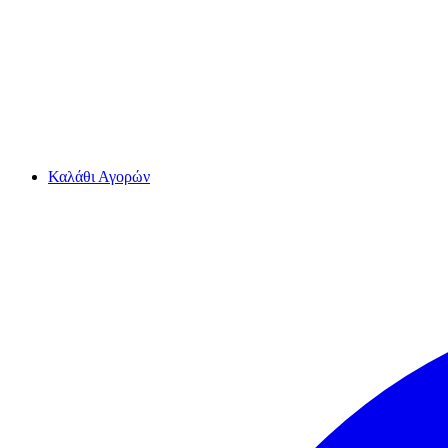
Καλάθι Αγορών