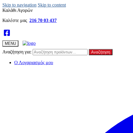
Skip to navigation
Skip to content
Καλάθι Αγορών
Καλέστε μας
216 70 03 437
MENU
Αναζήτηση για:
Αναζήτηση
Ο Λογαριασμός μου