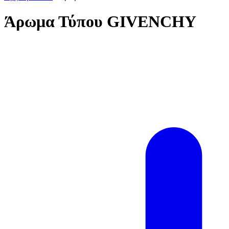
Άρωμα Τύπου GIVENCHY