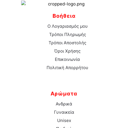
Βοήθεια
Ο Λογαριασμός μου
Τρόποι Πληρωμής
Τρόποι Αποστολής
Όροι Χρήσης
Επικοινωνία
Πολιτική Απορρήτου
Αρώματα
Ανδρικά
Γυναικεία
Unisex