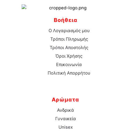
Βοήθεια
Ο Λογαριασμός μου
Τρόποι Πληρωμής
Τρόποι Αποστολής
Όροι Χρήσης
Επικοινωνία
Πολιτική Απορρήτου
Αρώματα
Ανδρικά
Γυναικεία
Unisex