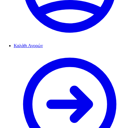
Καλάθι Αγορών