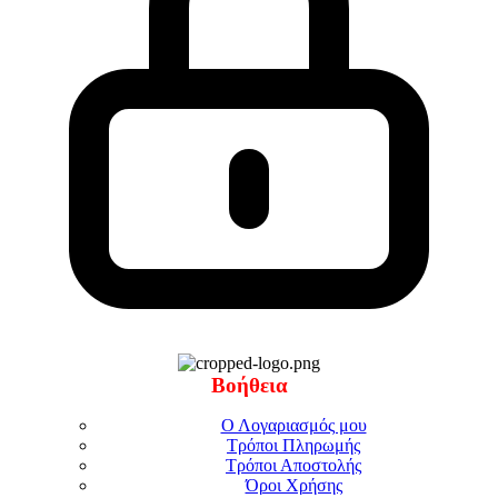
Βοήθεια
Ο Λογαριασμός μου
Τρόποι Πληρωμής
Τρόποι Αποστολής
Όροι Χρήσης