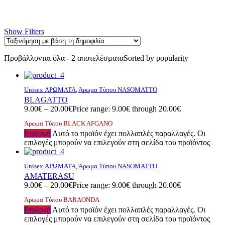
Show Filters
Προβάλλονται όλα - 2 αποτελέσματα
Sorted by popularity
Unisex ΑΡΩΜΑΤΑ
,
Άρωμα Τύπου NASOMATTO
BLAGATTO
9.00
€
–
20.00
€
Price range: 9.00€ through 20.00€
Άρωμα Τύπου BLACK AFGANO
Επιλογή
Αυτό το προϊόν έχει πολλαπλές παραλλαγές. Οι
επιλογές μπορούν να επιλεγούν στη σελίδα του προϊόντος
Unisex ΑΡΩΜΑΤΑ
,
Άρωμα Τύπου NASOMATTO
AMATERASU
9.00
€
–
20.00
€
Price range: 9.00€ through 20.00€
Άρωμα Τύπου BARAONDA
Επιλογή
Αυτό το προϊόν έχει πολλαπλές παραλλαγές. Οι
επιλογές μπορούν να επιλεγούν στη σελίδα του προϊόντος