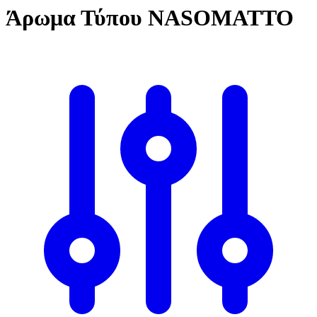
Άρωμα Τύπου NASOMATTO