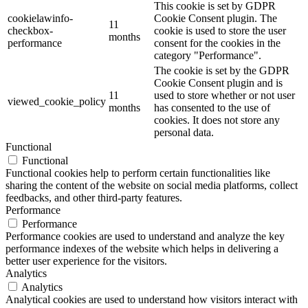
This cookie is set by GDPR
cookielawinfo-
Cookie Consent plugin. The
11
checkbox-
cookie is used to store the user
months
performance
consent for the cookies in the
category "Performance".
The cookie is set by the GDPR
Cookie Consent plugin and is
11
used to store whether or not user
viewed_cookie_policy
months
has consented to the use of
cookies. It does not store any
personal data.
Functional
Functional
Functional cookies help to perform certain functionalities like
sharing the content of the website on social media platforms, collect
feedbacks, and other third-party features.
Performance
Performance
Performance cookies are used to understand and analyze the key
performance indexes of the website which helps in delivering a
better user experience for the visitors.
Analytics
Analytics
Analytical cookies are used to understand how visitors interact with