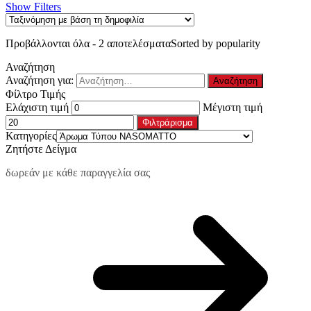
Show Filters
Προβάλλονται όλα - 2 αποτελέσματα
Sorted by popularity
Αναζήτηση
Αναζήτηση για:
Φίλτρο Τιμής
Ελάχιστη τιμή
Μέγιστη τιμή
Φιλτράρισμα
Κατηγορίες
Ζητήστε Δείγμα
δωρεάν με κάθε παραγγελία σας