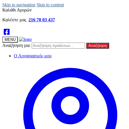
Skip to navigation
Skip to content
Καλάθι Αγορών
Καλέστε μας
216 70 03 437
MENU
Αναζήτηση για:
Αναζήτηση
Ο Λογαριασμός μου