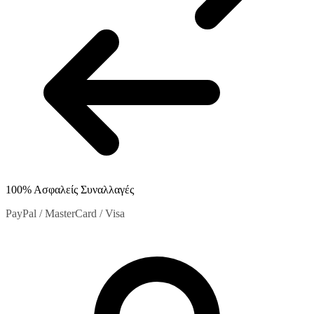
100% Ασφαλείς Συναλλαγές
PayPal / MasterCard / Visa