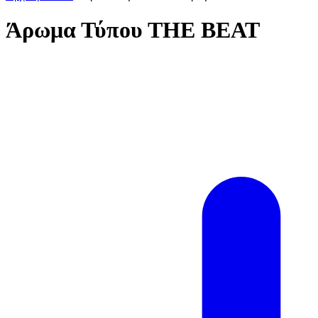
Άρωμα Τύπου ΤΗΕ ΒΕΑΤ