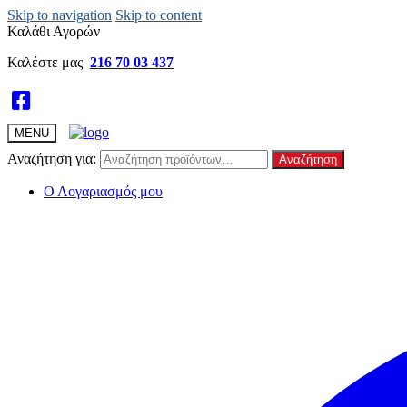
Skip to navigation
Skip to content
Καλάθι Αγορών
Καλέστε μας
216 70 03 437
MENU
Αναζήτηση για:
Αναζήτηση
Ο Λογαριασμός μου