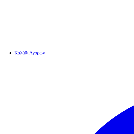
Καλάθι Αγορών