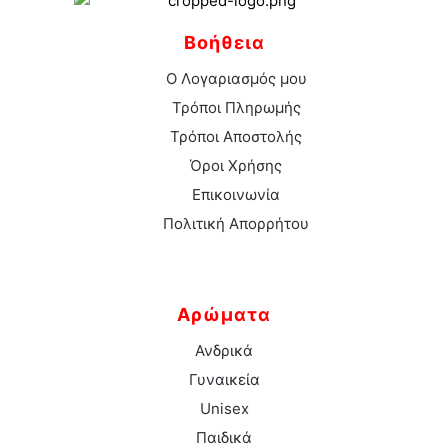
Βοήθεια
Ο Λογαριασμός μου
Τρόποι Πληρωμής
Τρόποι Αποστολής
Όροι Χρήσης
Επικοινωνία
Πολιτική Απορρήτου
Αρώματα
Ανδρικά
Γυναικεία
Unisex
Παιδικά