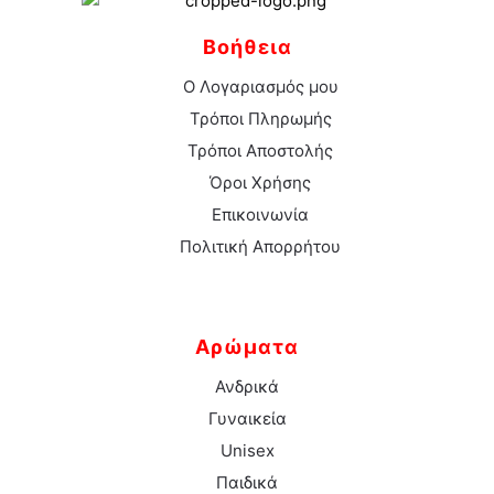
Βοήθεια
Ο Λογαριασμός μου
Τρόποι Πληρωμής
Τρόποι Αποστολής
Όροι Χρήσης
Επικοινωνία
Πολιτική Απορρήτου
Αρώματα
Ανδρικά
Γυναικεία
Unisex
Παιδικά