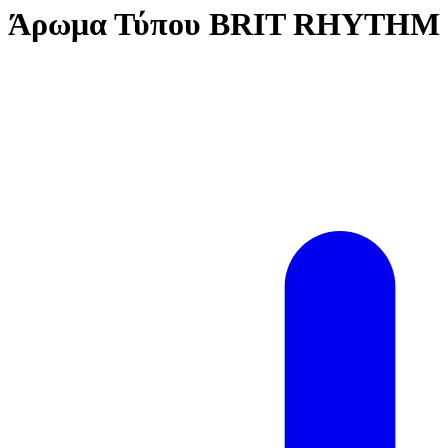
Άρωμα Τύπου BRIT RHYTHM