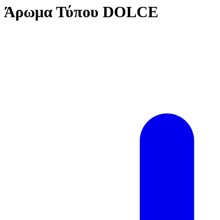
Άρωμα Τύπου DOLCE