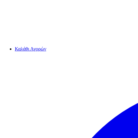
Καλάθι Αγορών