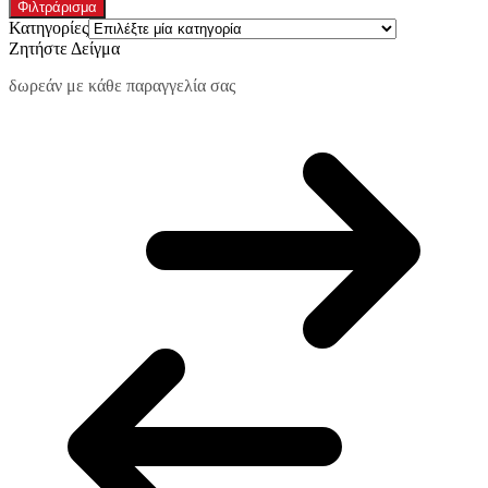
τιμή
τιμή
Φιλτράρισμα
Κατηγορίες
Ζητήστε Δείγμα
δωρεάν με κάθε παραγγελία σας