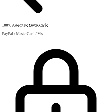
100% Ασφαλείς Συναλλαγές
PayPal / MasterCard / Visa