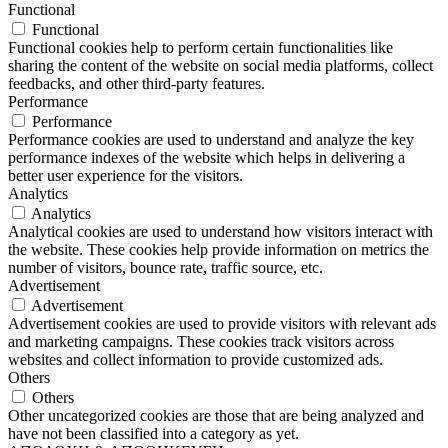
Functional
Functional
Functional cookies help to perform certain functionalities like
sharing the content of the website on social media platforms, collect
feedbacks, and other third-party features.
Performance
Performance
Performance cookies are used to understand and analyze the key
performance indexes of the website which helps in delivering a
better user experience for the visitors.
Analytics
Analytics
Analytical cookies are used to understand how visitors interact with
the website. These cookies help provide information on metrics the
number of visitors, bounce rate, traffic source, etc.
Advertisement
Advertisement
Advertisement cookies are used to provide visitors with relevant ads
and marketing campaigns. These cookies track visitors across
websites and collect information to provide customized ads.
Others
Others
Other uncategorized cookies are those that are being analyzed and
have not been classified into a category as yet.