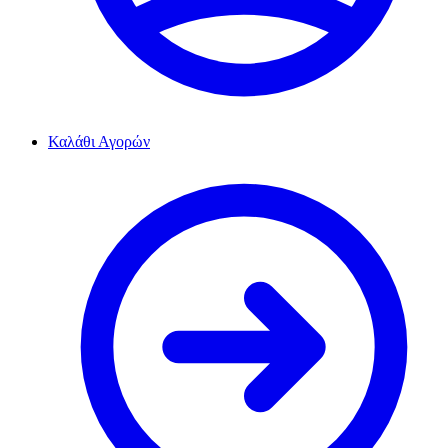
Καλάθι Αγορών