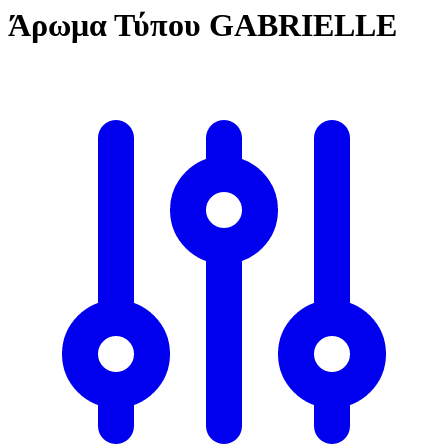
Άρωμα Τύπου GABRIELLE