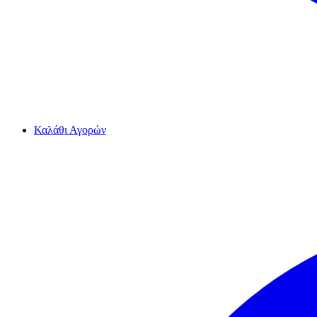
Καλάθι Αγορών