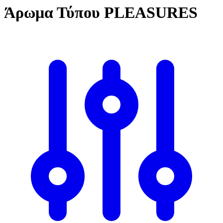
Άρωμα Τύπου PLEASURES