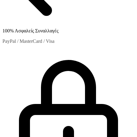
100% Ασφαλείς Συναλλαγές
PayPal / MasterCard / Visa