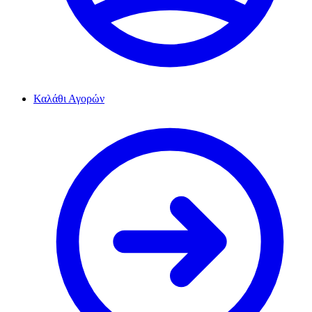
Καλάθι Αγορών