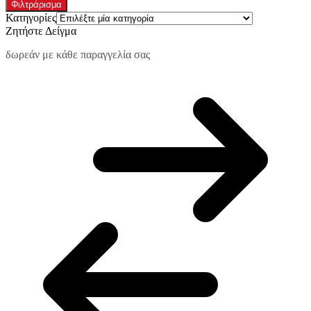
τιμή
τιμή
Φιλτράρισμα
Κατηγορίες
Ζητήστε Δείγμα
δωρεάν με κάθε παραγγελία σας