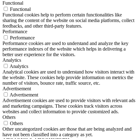
Functional
Functional
Functional cookies help to perform certain functionalities like
sharing the content of the website on social media platforms, collect
feedbacks, and other third-party features.
Performance
Performance
Performance cookies are used to understand and analyze the key
performance indexes of the website which helps in delivering a
better user experience for the visitors.
Analytics
Analytics
Analytical cookies are used to understand how visitors interact with
the website. These cookies help provide information on metrics the
number of visitors, bounce rate, traffic source, etc.
Advertisement
Advertisement
Advertisement cookies are used to provide visitors with relevant ads
and marketing campaigns. These cookies track visitors across
websites and collect information to provide customized ads.
Others
Others
Other uncategorized cookies are those that are being analyzed and
have not been classified into a category as yet.