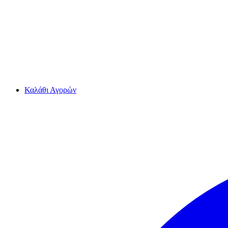
Καλάθι Αγορών