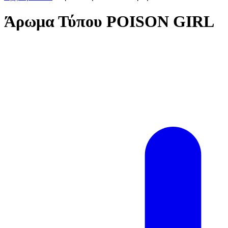
Άρωμα Τύπου POISON GIRL