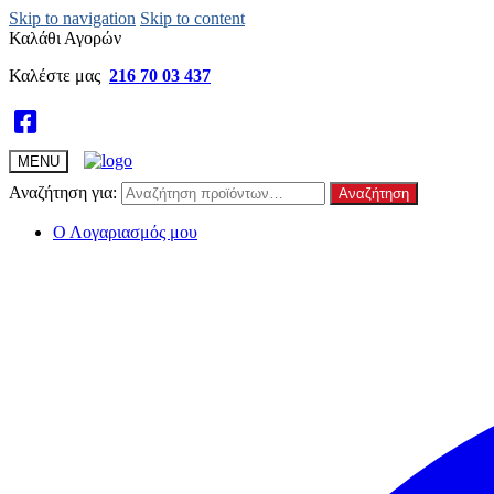
Skip to navigation
Skip to content
Καλάθι Αγορών
Καλέστε μας
216 70 03 437
MENU
Αναζήτηση για:
Αναζήτηση
Ο Λογαριασμός μου