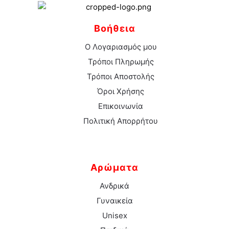
Βοήθεια
Ο Λογαριασμός μου
Τρόποι Πληρωμής
Τρόποι Αποστολής
Όροι Χρήσης
Επικοινωνία
Πολιτική Απορρήτου
Αρώματα
Ανδρικά
Γυναικεία
Unisex