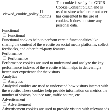
The cookie is set by the GDPR
Cookie Consent plugin and is
11
used to store whether or not user
viewed_cookie_policy
months
has consented to the use of
cookies. It does not store any
personal data.
Functional
Functional
Functional cookies help to perform certain functionalities like
sharing the content of the website on social media platforms, collect
feedbacks, and other third-party features.
Performance
Performance
Performance cookies are used to understand and analyze the key
performance indexes of the website which helps in delivering a
better user experience for the visitors.
Analytics
Analytics
Analytical cookies are used to understand how visitors interact with
the website. These cookies help provide information on metrics the
number of visitors, bounce rate, traffic source, etc.
Advertisement
Advertisement
Advertisement cookies are used to provide visitors with relevant ads