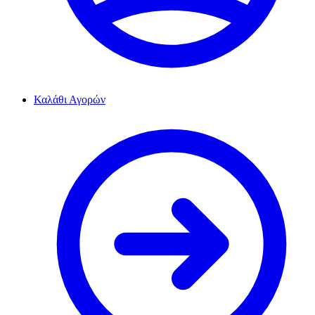
Καλάθι Αγορών