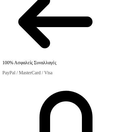
100% Ασφαλείς Συναλλαγές
PayPal / MasterCard / Visa