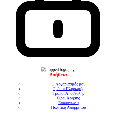
Βοήθεια
Ο Λογαριασμός μου
Τρόποι Πληρωμής
Τρόποι Αποστολής
Όροι Χρήσης
Επικοινωνία
Πολιτική Απορρήτου