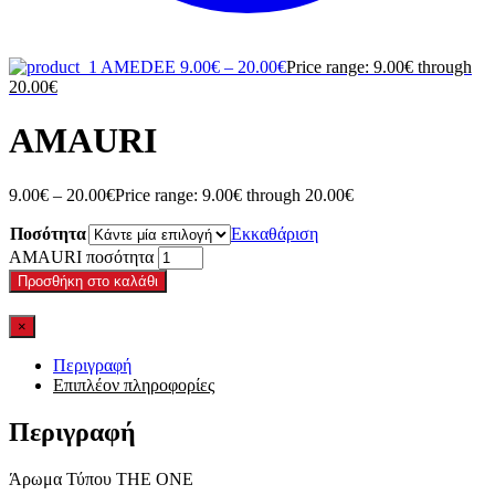
AMEDEE
9.00
€
–
20.00
€
Price range: 9.00€ through
20.00€
AMAURI
9.00
€
–
20.00
€
Price range: 9.00€ through 20.00€
Ποσότητα
Εκκαθάριση
AMAURI ποσότητα
Προσθήκη στο καλάθι
×
Περιγραφή
Επιπλέον πληροφορίες
Περιγραφή
Άρωμα Τύπου ΤΗΕ ΟΝΕ