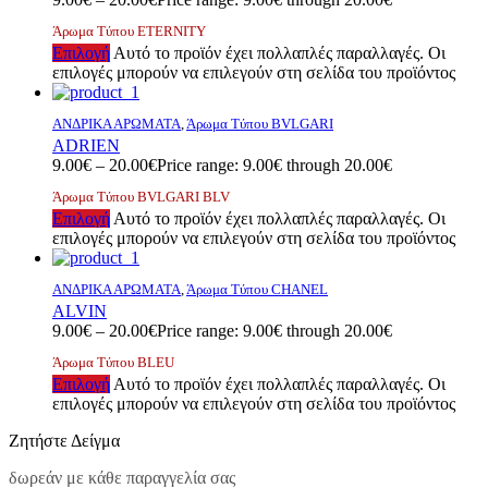
Άρωμα Τύπου ETERNITY
Επιλογή
Αυτό το προϊόν έχει πολλαπλές παραλλαγές. Οι
επιλογές μπορούν να επιλεγούν στη σελίδα του προϊόντος
ΑΝΔΡΙΚΑ ΑΡΩΜΑΤΑ
,
Άρωμα Τύπου BVLGARI
ADRIEN
9.00
€
–
20.00
€
Price range: 9.00€ through 20.00€
Άρωμα Τύπου BVLGARI BLV
Επιλογή
Αυτό το προϊόν έχει πολλαπλές παραλλαγές. Οι
επιλογές μπορούν να επιλεγούν στη σελίδα του προϊόντος
ΑΝΔΡΙΚΑ ΑΡΩΜΑΤΑ
,
Άρωμα Τύπου CHANEL
ALVIN
9.00
€
–
20.00
€
Price range: 9.00€ through 20.00€
Άρωμα Τύπου BLEU
Επιλογή
Αυτό το προϊόν έχει πολλαπλές παραλλαγές. Οι
επιλογές μπορούν να επιλεγούν στη σελίδα του προϊόντος
Ζητήστε Δείγμα
δωρεάν με κάθε παραγγελία σας