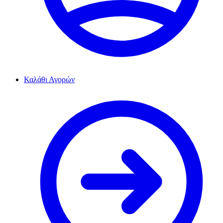
Καλάθι Αγορών