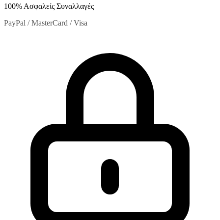
100% Ασφαλείς Συναλλαγές
PayPal / MasterCard / Visa