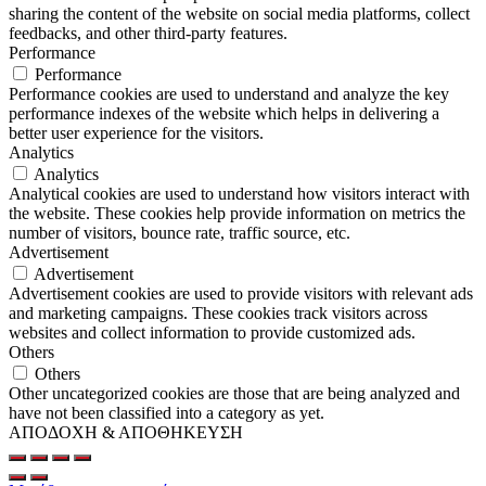
sharing the content of the website on social media platforms, collect
feedbacks, and other third-party features.
Performance
Performance
Performance cookies are used to understand and analyze the key
performance indexes of the website which helps in delivering a
better user experience for the visitors.
Analytics
Analytics
Analytical cookies are used to understand how visitors interact with
the website. These cookies help provide information on metrics the
number of visitors, bounce rate, traffic source, etc.
Advertisement
Advertisement
Advertisement cookies are used to provide visitors with relevant ads
and marketing campaigns. These cookies track visitors across
websites and collect information to provide customized ads.
Others
Others
Other uncategorized cookies are those that are being analyzed and
have not been classified into a category as yet.
ΑΠΟΔΟΧΗ & ΑΠΟΘΗΚΕΥΣΗ