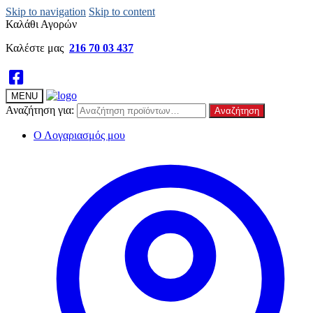
Skip to navigation
Skip to content
Καλάθι Αγορών
Καλέστε μας
216 70 03 437
MENU
Αναζήτηση για:
Αναζήτηση
Ο Λογαριασμός μου