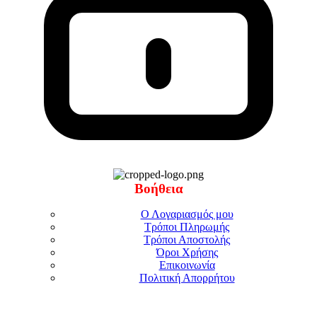
Βοήθεια
Ο Λογαριασμός μου
Τρόποι Πληρωμής
Τρόποι Αποστολής
Όροι Χρήσης
Επικοινωνία
Πολιτική Απορρήτου