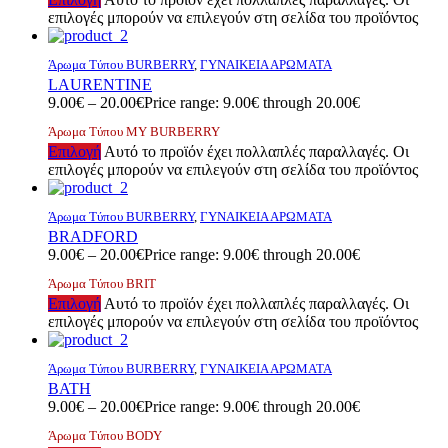
επιλογές μπορούν να επιλεγούν στη σελίδα του προϊόντος
Άρωμα Τύπου BURBERRY
,
ΓΥΝΑΙΚΕΙΑ ΑΡΩΜΑΤΑ
LAURENTINE
9.00
€
–
20.00
€
Price range: 9.00€ through 20.00€
Άρωμα Τύπου ΜΥ BURBERRY
Επιλογή
Αυτό το προϊόν έχει πολλαπλές παραλλαγές. Οι
επιλογές μπορούν να επιλεγούν στη σελίδα του προϊόντος
Άρωμα Τύπου BURBERRY
,
ΓΥΝΑΙΚΕΙΑ ΑΡΩΜΑΤΑ
BRADFORD
9.00
€
–
20.00
€
Price range: 9.00€ through 20.00€
Άρωμα Τύπου BRIT
Επιλογή
Αυτό το προϊόν έχει πολλαπλές παραλλαγές. Οι
επιλογές μπορούν να επιλεγούν στη σελίδα του προϊόντος
Άρωμα Τύπου BURBERRY
,
ΓΥΝΑΙΚΕΙΑ ΑΡΩΜΑΤΑ
ΒΑΤΗ
9.00
€
–
20.00
€
Price range: 9.00€ through 20.00€
Άρωμα Τύπου BODY