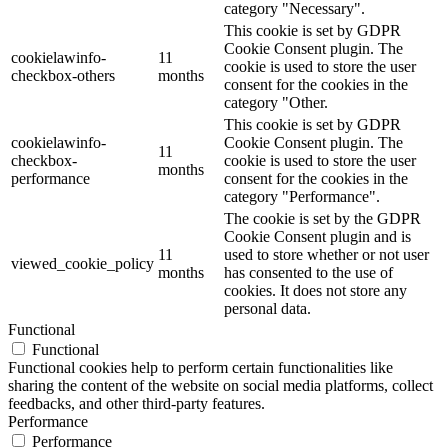
category "Necessary".
This cookie is set by GDPR
Cookie Consent plugin. The
cookielawinfo-
11
cookie is used to store the user
checkbox-others
months
consent for the cookies in the
category "Other.
This cookie is set by GDPR
cookielawinfo-
Cookie Consent plugin. The
11
checkbox-
cookie is used to store the user
months
performance
consent for the cookies in the
category "Performance".
The cookie is set by the GDPR
Cookie Consent plugin and is
11
used to store whether or not user
viewed_cookie_policy
months
has consented to the use of
cookies. It does not store any
personal data.
Functional
Functional
Functional cookies help to perform certain functionalities like
sharing the content of the website on social media platforms, collect
feedbacks, and other third-party features.
Performance
Performance