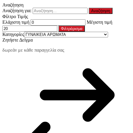
Αναζήτηση
Αναζήτηση για:
Φίλτρο Τιμής
Ελάχιστη τιμή
Μέγιστη τιμή
Φιλτράρισμα
Κατηγορίες
Ζητήστε Δείγμα
δωρεάν με κάθε παραγγελία σας