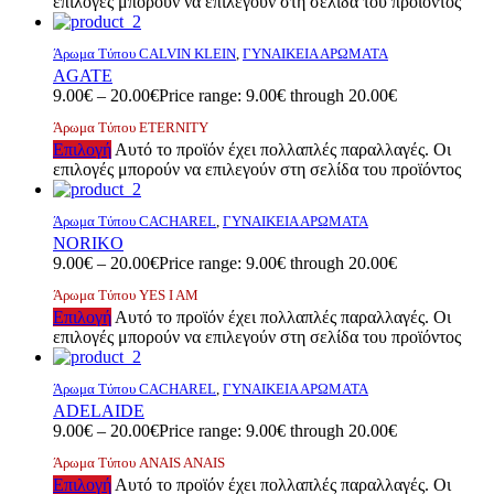
επιλογές μπορούν να επιλεγούν στη σελίδα του προϊόντος
Άρωμα Τύπου CALVIN KLEIN
,
ΓΥΝΑΙΚΕΙΑ ΑΡΩΜΑΤΑ
AGATE
9.00
€
–
20.00
€
Price range: 9.00€ through 20.00€
Άρωμα Τύπου ETERNITY
Επιλογή
Αυτό το προϊόν έχει πολλαπλές παραλλαγές. Οι
επιλογές μπορούν να επιλεγούν στη σελίδα του προϊόντος
Άρωμα Τύπου CACHAREL
,
ΓΥΝΑΙΚΕΙΑ ΑΡΩΜΑΤΑ
NORIKO
9.00
€
–
20.00
€
Price range: 9.00€ through 20.00€
Άρωμα Τύπου YES I AM
Επιλογή
Αυτό το προϊόν έχει πολλαπλές παραλλαγές. Οι
επιλογές μπορούν να επιλεγούν στη σελίδα του προϊόντος
Άρωμα Τύπου CACHAREL
,
ΓΥΝΑΙΚΕΙΑ ΑΡΩΜΑΤΑ
ADELAIDE
9.00
€
–
20.00
€
Price range: 9.00€ through 20.00€
Άρωμα Τύπου ANAIS ANAIS
Επιλογή
Αυτό το προϊόν έχει πολλαπλές παραλλαγές. Οι