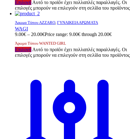
Επιλογή
Αυτό το προϊόν έχει πολλαπλές παραλλαγές. Οι
επιλογές μπορούν να επιλεγούν στη σελίδα του προϊόντος
Άρωμα Τύπου AZZARO
,
ΓΥΝΑΙΚΕΙΑ ΑΡΩΜΑΤΑ
WAGI
9.00
€
–
20.00
€
Price range: 9.00€ through 20.00€
Άρωμα Τύπου WANTED GIRL
Επιλογή
Αυτό το προϊόν έχει πολλαπλές παραλλαγές. Οι
επιλογές μπορούν να επιλεγούν στη σελίδα του προϊόντος