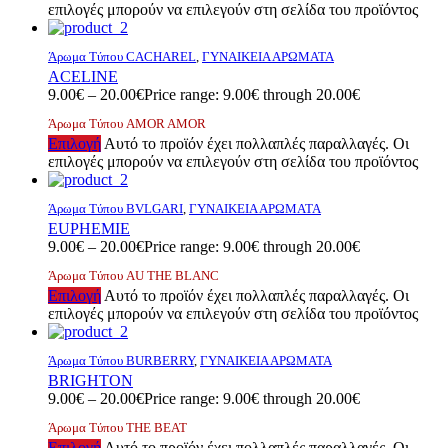
επιλογές μπορούν να επιλεγούν στη σελίδα του προϊόντος
Άρωμα Τύπου CACHAREL
,
ΓΥΝΑΙΚΕΙΑ ΑΡΩΜΑΤΑ
ACELINE
9.00
€
–
20.00
€
Price range: 9.00€ through 20.00€
Άρωμα Τύπου AMOR AMOR
Επιλογή
Αυτό το προϊόν έχει πολλαπλές παραλλαγές. Οι
επιλογές μπορούν να επιλεγούν στη σελίδα του προϊόντος
Άρωμα Τύπου BVLGARI
,
ΓΥΝΑΙΚΕΙΑ ΑΡΩΜΑΤΑ
EUPHEMIE
9.00
€
–
20.00
€
Price range: 9.00€ through 20.00€
Άρωμα Τύπου AU ΤΗΕ BLANC
Επιλογή
Αυτό το προϊόν έχει πολλαπλές παραλλαγές. Οι
επιλογές μπορούν να επιλεγούν στη σελίδα του προϊόντος
Άρωμα Τύπου BURBERRY
,
ΓΥΝΑΙΚΕΙΑ ΑΡΩΜΑΤΑ
BRIGHTON
9.00
€
–
20.00
€
Price range: 9.00€ through 20.00€
Άρωμα Τύπου ΤΗΕ ΒΕΑΤ
Επιλογή
Αυτό το προϊόν έχει πολλαπλές παραλλαγές. Οι