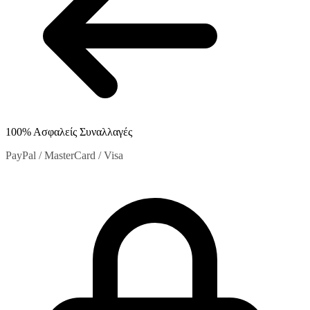
100% Ασφαλείς Συναλλαγές
PayPal / MasterCard / Visa