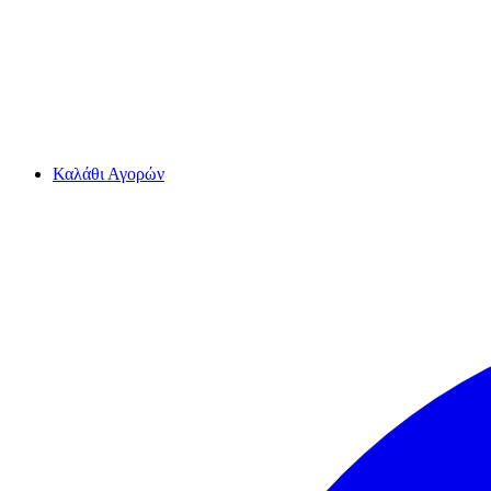
Καλάθι Αγορών