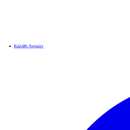
Καλάθι Αγορών