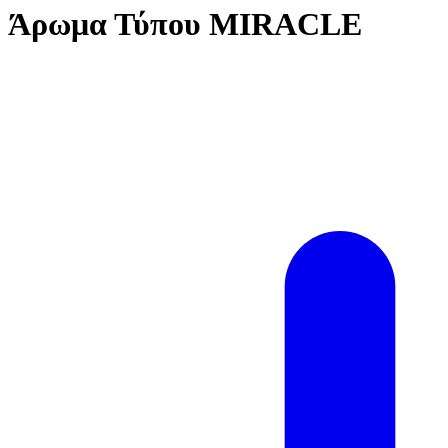
Άρωμα Τύπου MIRACLE