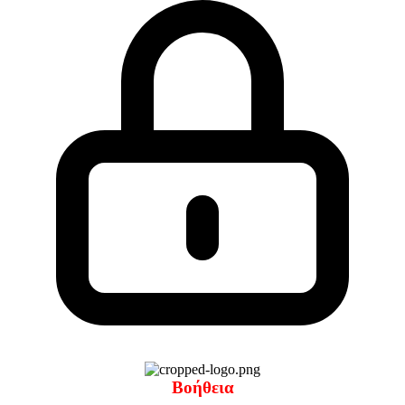
Βοήθεια