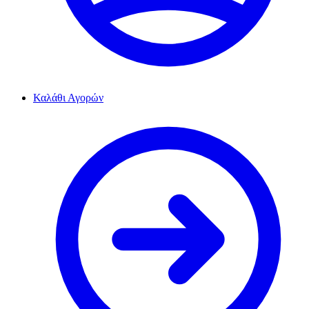
Καλάθι Αγορών