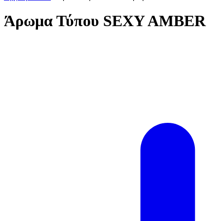
Άρωμα Τύπου SEXY AMBER