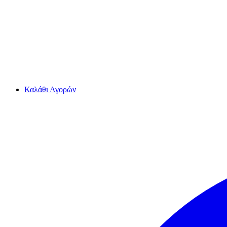
Καλάθι Αγορών