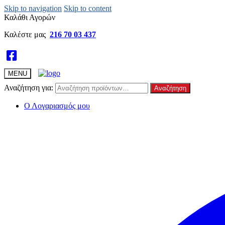
Skip to navigation
Skip to content
Καλάθι Αγορών
Καλέστε μας
216 70 03 437
MENU
Αναζήτηση για:
Αναζήτηση
Ο Λογαριασμός μου