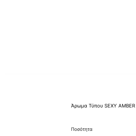
Άρωμα Τύπου SEXY AMBER
Ποσότητα