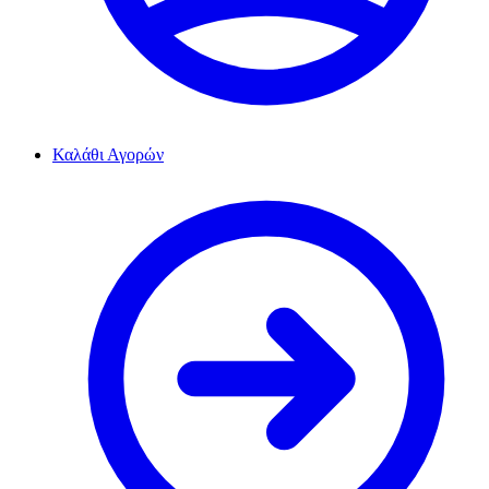
Καλάθι Αγορών