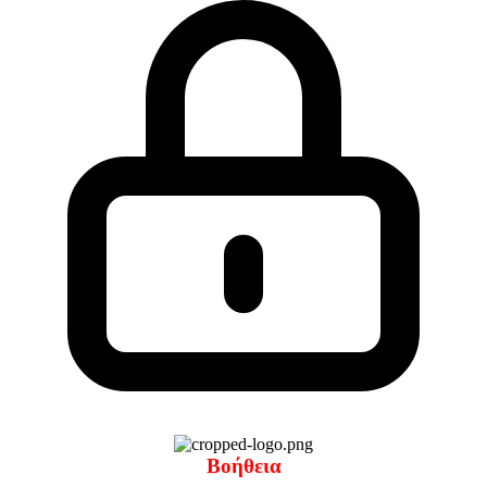
Βοήθεια