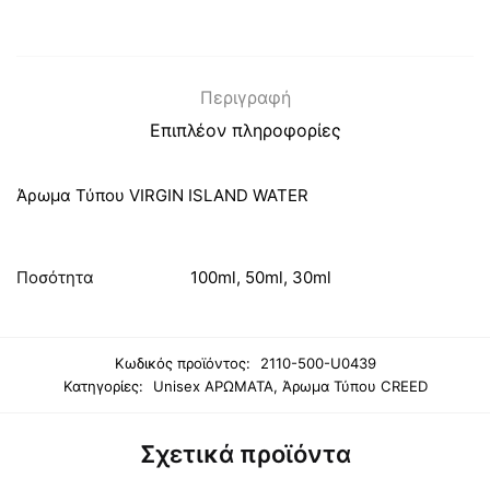
Περιγραφή
Επιπλέον πληροφορίες
Άρωμα Τύπου VIRGIN ISLAND WATER
Ποσότητα
100ml, 50ml, 30ml
Κωδικός προϊόντος:
2110-500-U0439
Κατηγορίες:
Unisex ΑΡΩΜΑΤΑ
,
Άρωμα Τύπου CREED
Σχετικά προϊόντα