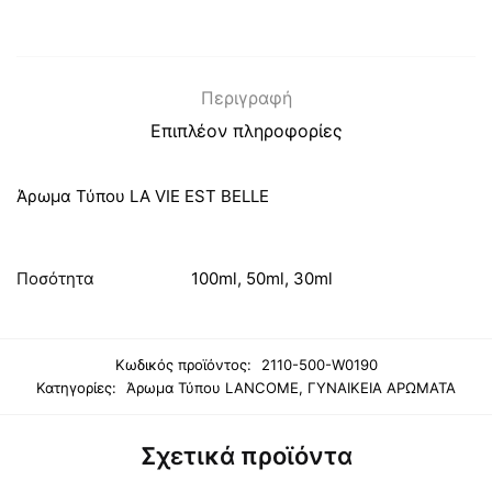
Περιγραφή
Επιπλέον πληροφορίες
Άρωμα Τύπου LA VIE EST BELLE
Ποσότητα
100ml, 50ml, 30ml
Κωδικός προϊόντος:
2110-500-W0190
Κατηγορίες:
Άρωμα Τύπου LANCOME
,
ΓΥΝΑΙΚΕΙΑ ΑΡΩΜΑΤΑ
Σχετικά προϊόντα