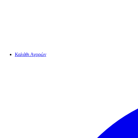
Καλάθι Αγορών