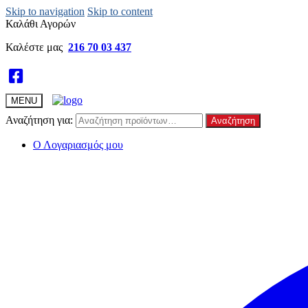
Skip to navigation
Skip to content
Καλάθι Αγορών
Καλέστε μας
216 70 03 437
MENU
Αναζήτηση για:
Αναζήτηση
Ο Λογαριασμός μου