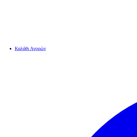
Καλάθι Αγορών