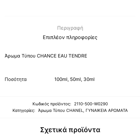
Περιγραφή
Επιπλέον πληροφορίες
Άρωμα Τύπου CHANCE EAU TENDRE
Ποσότητα
100ml, 50ml, 30ml
Κωδικός προϊόντος:
2110-500-W0290
Κατηγορίες:
Άρωμα Τύπου CHANEL
,
ΓΥΝΑΙΚΕΙΑ ΑΡΩΜΑΤΑ
Σχετικά προϊόντα