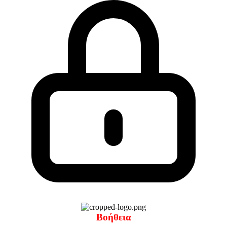
Βοήθεια