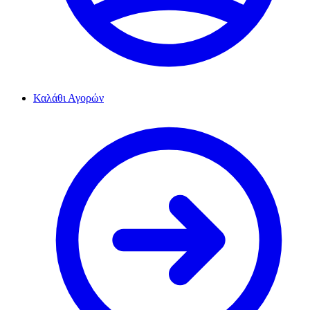
Καλάθι Αγορών