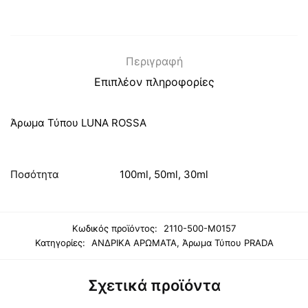
Περιγραφή
Επιπλέον πληροφορίες
Άρωμα Τύπου LUNA ROSSA
Ποσότητα
100ml, 50ml, 30ml
Κωδικός προϊόντος:
2110-500-M0157
Κατηγορίες:
ΑΝΔΡΙΚΑ ΑΡΩΜΑΤΑ
,
Άρωμα Τύπου PRADA
Σχετικά προϊόντα