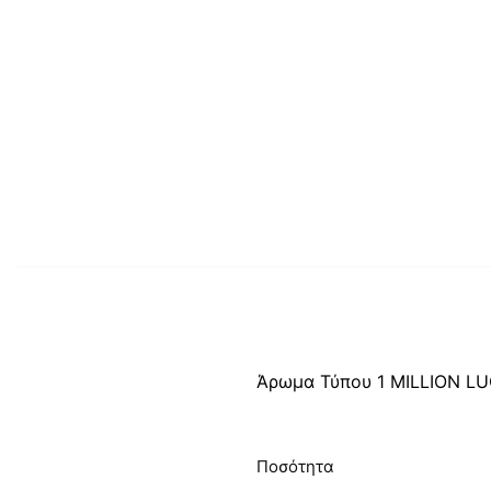
Άρωμα Τύπου 1 MILLION L
Ποσότητα