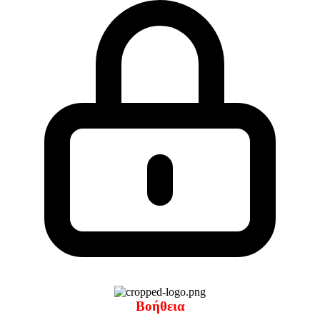
Βοήθεια