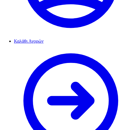
Καλάθι Αγορών