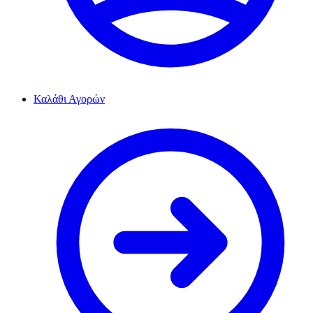
Καλάθι Αγορών