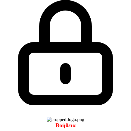
Βοήθεια