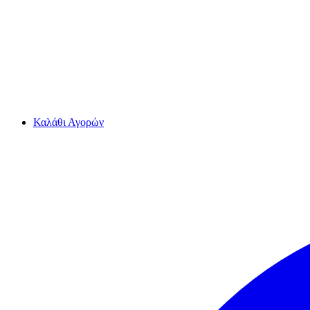
Καλάθι Αγορών