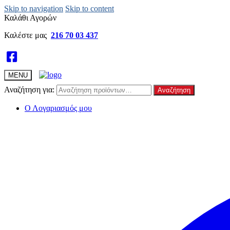
Skip to navigation
Skip to content
Καλάθι Αγορών
Καλέστε μας
216 70 03 437
MENU
Αναζήτηση για:
Αναζήτηση
Ο Λογαριασμός μου