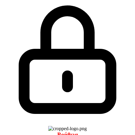
Βοήθεια