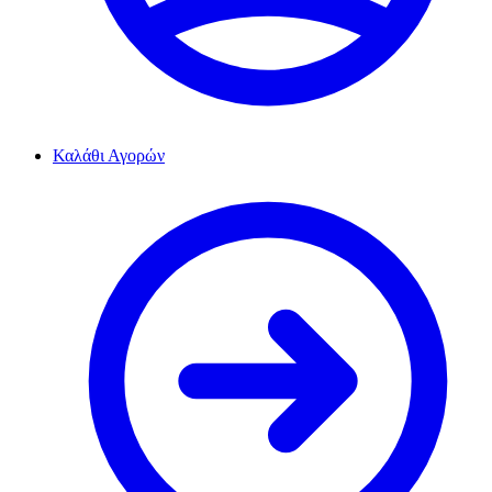
Καλάθι Αγορών