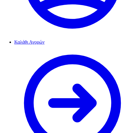
Καλάθι Αγορών