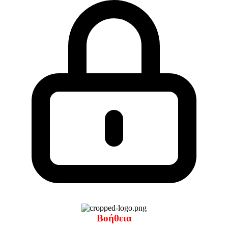
Βοήθεια