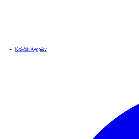
Καλάθι Αγορών