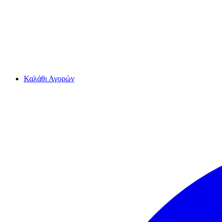
Καλάθι Αγορών