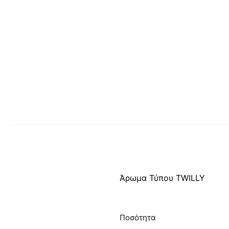
Άρωμα Τύπου TWILLY
Ποσότητα