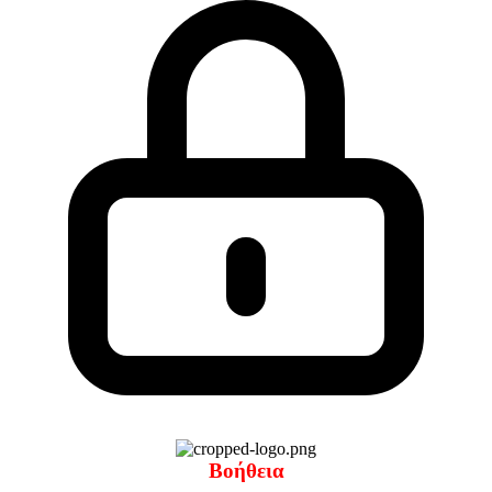
Βοήθεια