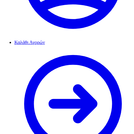
Καλάθι Αγορών