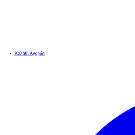
Καλάθι Αγορών