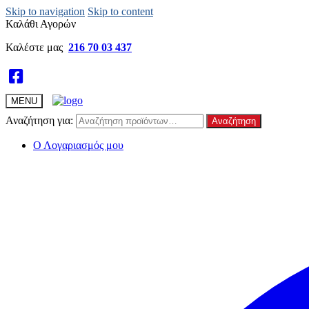
Skip to navigation
Skip to content
Καλάθι Αγορών
Καλέστε μας
216 70 03 437
MENU
Αναζήτηση για:
Αναζήτηση
Ο Λογαριασμός μου