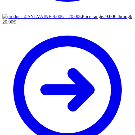
SYLVAINE
9.00
€
–
20.00
€
Price range: 9.00€ through
20.00€