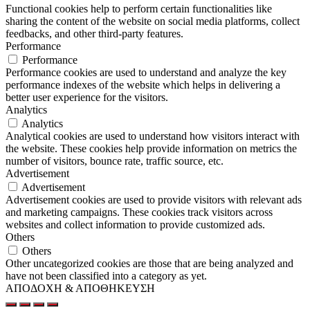
Functional cookies help to perform certain functionalities like
sharing the content of the website on social media platforms, collect
feedbacks, and other third-party features.
Performance
Performance
Performance cookies are used to understand and analyze the key
performance indexes of the website which helps in delivering a
better user experience for the visitors.
Analytics
Analytics
Analytical cookies are used to understand how visitors interact with
the website. These cookies help provide information on metrics the
number of visitors, bounce rate, traffic source, etc.
Advertisement
Advertisement
Advertisement cookies are used to provide visitors with relevant ads
and marketing campaigns. These cookies track visitors across
websites and collect information to provide customized ads.
Others
Others
Other uncategorized cookies are those that are being analyzed and
have not been classified into a category as yet.
ΑΠΟΔΟΧΗ & ΑΠΟΘΗΚΕΥΣΗ