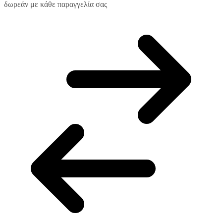
δωρεάν με κάθε παραγγελία σας