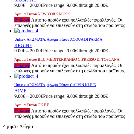
9.00
€
–
20.00
€
Price range: 9.00€ through 20.00€
Άρωμα Τύπου NEW YORK MUSK
Επιλογή
Αυτό το προϊόν έχει πολλαπλές παραλλαγές. Οι
επιλογές μπορούν να επιλεγούν στη σελίδα του προϊόντος
Unisex ΑΡΩΜΑΤΑ
,
Άρωμα Τύπου ACQUA DI PARMA
REGINE
9.00
€
–
20.00
€
Price range: 9.00€ through 20.00€
Άρωμα Τύπου BLU MEDITERRANEO CIPRESSO DI TOSCANA
Επιλογή
Αυτό το προϊόν έχει πολλαπλές παραλλαγές. Οι
επιλογές μπορούν να επιλεγούν στη σελίδα του προϊόντος
Unisex ΑΡΩΜΑΤΑ
,
Άρωμα Τύπου CALVIN KLEIN
ΑΙΜΕ
9.00
€
–
20.00
€
Price range: 9.00€ through 20.00€
Άρωμα Τύπου CK ΒΕ
Επιλογή
Αυτό το προϊόν έχει πολλαπλές παραλλαγές. Οι
επιλογές μπορούν να επιλεγούν στη σελίδα του προϊόντος
Ζητήστε Δείγμα