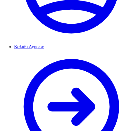
Καλάθι Αγορών