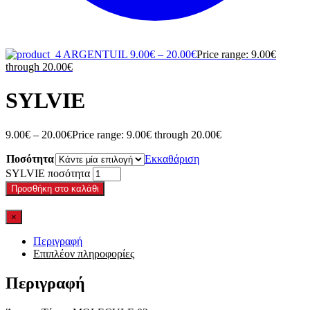
ARGENTUIL
9.00
€
–
20.00
€
Price range: 9.00€
through 20.00€
SYLVIE
9.00
€
–
20.00
€
Price range: 9.00€ through 20.00€
Ποσότητα
Εκκαθάριση
SYLVIE ποσότητα
Προσθήκη στο καλάθι
×
Περιγραφή
Επιπλέον πληροφορίες
Περιγραφή