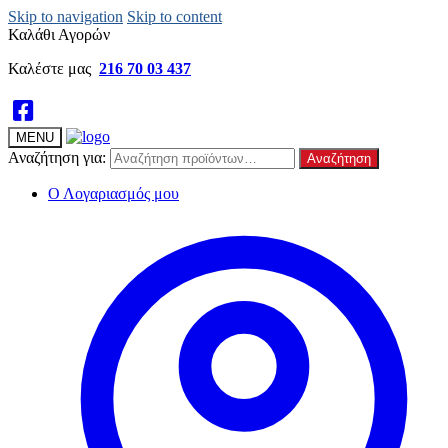
Skip to navigation
Skip to content
Καλάθι Αγορών
Καλέστε μας
216 70 03 437
MENU
Αναζήτηση για:
Αναζήτηση
Ο Λογαριασμός μου