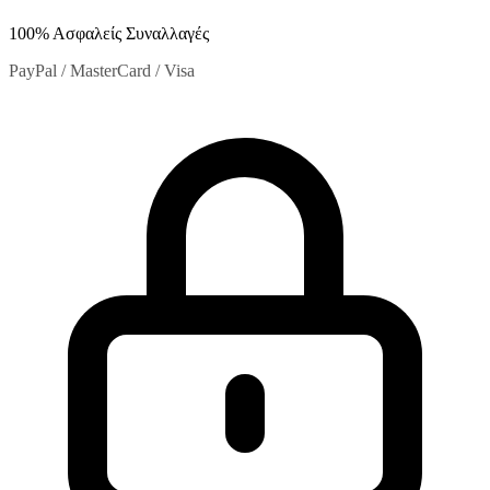
100% Ασφαλείς Συναλλαγές
PayPal / MasterCard / Visa