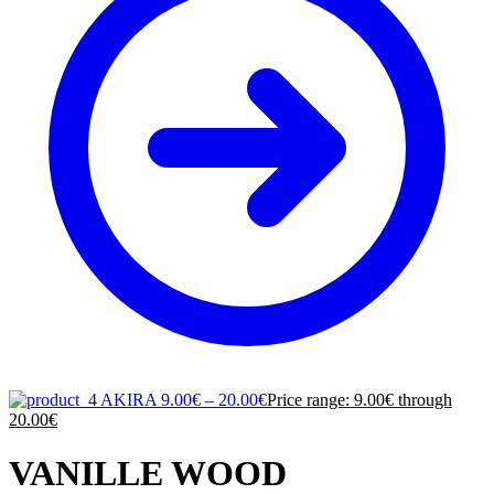
AKIRA
9.00
€
–
20.00
€
Price range: 9.00€ through
20.00€
VANILLE WOOD