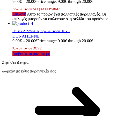
9.00
€
–
20.00
€
Price range: 9.00€ through 20.00€
Άρωμα Τύπου ACQUA DI PARMA
Επιλογή
Αυτό το προϊόν έχει πολλαπλές παραλλαγές. Οι
επιλογές μπορούν να επιλεγούν στη σελίδα του προϊόντος
Unisex ΑΡΩΜΑΤΑ
,
Άρωμα Τύπου DOVE
DONATIENNE
9.00
€
–
20.00
€
Price range: 9.00€ through 20.00€
Άρωμα Τύπου DOVE
Διαβάστε περισσότερα
Ζητήστε Δείγμα
δωρεάν με κάθε παραγγελία σας