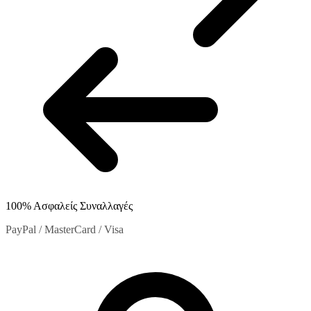
100% Ασφαλείς Συναλλαγές
PayPal / MasterCard / Visa