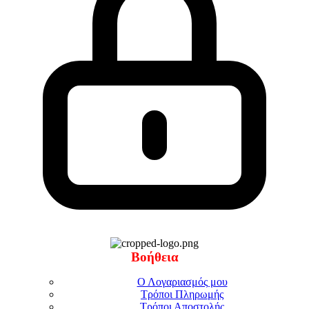
Βοήθεια
Ο Λογαριασμός μου
Τρόποι Πληρωμής
Τρόποι Αποστολής