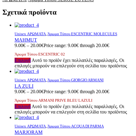
Σχετικά προϊόντα
Unisex ΑΡΩΜΑΤΑ
,
Άρωμα Τύπου ESCENTRIC MOLECULES
MAHMUT
9.00
€
–
20.00
€
Price range: 9.00€ through 20.00€
Άρωμα Τύπου ESCENTRIC 02
Επιλογή
Αυτό το προϊόν έχει πολλαπλές παραλλαγές. Οι
επιλογές μπορούν να επιλεγούν στη σελίδα του προϊόντος
Unisex ΑΡΩΜΑΤΑ
,
Άρωμα Τύπου GIORGIO ARMANI
LA ZULI
9.00
€
–
20.00
€
Price range: 9.00€ through 20.00€
Άρωμα Τύπου ARMANI PRIVE BLEU LAZULI
Επιλογή
Αυτό το προϊόν έχει πολλαπλές παραλλαγές. Οι
επιλογές μπορούν να επιλεγούν στη σελίδα του προϊόντος
Unisex ΑΡΩΜΑΤΑ
,
Άρωμα Τύπου ACQUA DI PARMA
MARJORAM