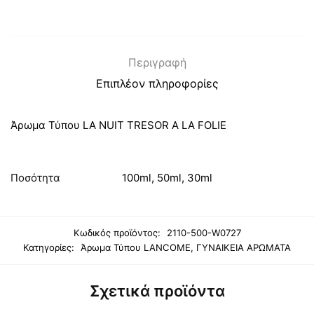
Περιγραφή
Επιπλέον πληροφορίες
Άρωμα Τύπου LA NUIT TRESOR A LA FOLIE
Ποσότητα
100ml, 50ml, 30ml
Κωδικός προϊόντος:
2110-500-W0727
Κατηγορίες:
Άρωμα Τύπου LANCOME
,
ΓΥΝΑΙΚΕΙΑ ΑΡΩΜΑΤΑ
Σχετικά προϊόντα