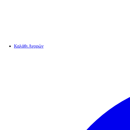
Καλάθι Αγορών