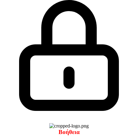
Βοήθεια