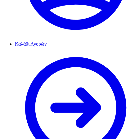
Καλάθι Αγορών