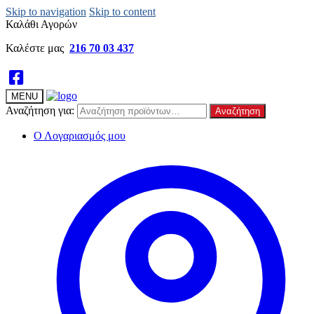
Skip to navigation
Skip to content
Καλάθι Αγορών
Καλέστε μας
216 70 03 437
MENU
Αναζήτηση για:
Αναζήτηση
Ο Λογαριασμός μου