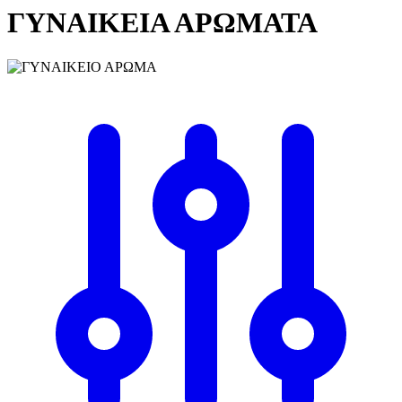
ΓΥΝΑΙΚΕΙΑ ΑΡΩΜΑΤΑ