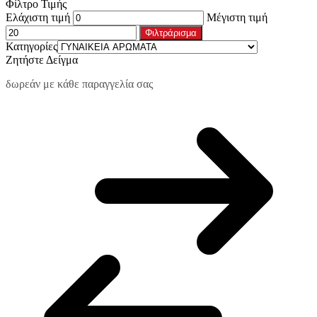
Φίλτρο Τιμής
Ελάχιστη τιμή
Μέγιστη τιμή
Φιλτράρισμα
Κατηγορίες
Ζητήστε Δείγμα
δωρεάν με κάθε παραγγελία σας