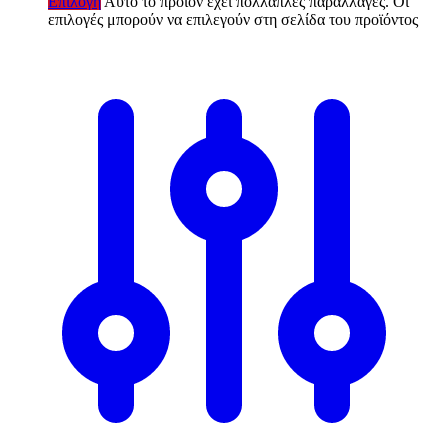
Επιλογή
Αυτό το προϊόν έχει πολλαπλές παραλλαγές. Οι
επιλογές μπορούν να επιλεγούν στη σελίδα του προϊόντος