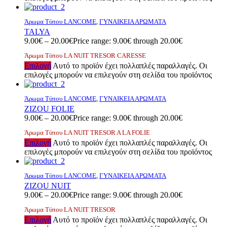
Άρωμα Τύπου LANCOME
,
ΓΥΝΑΙΚΕΙΑ ΑΡΩΜΑΤΑ
TALYA
9.00
€
–
20.00
€
Price range: 9.00€ through 20.00€
Άρωμα Τύπου LA NUIT TRESOR CARESSE
Επιλογή
Αυτό το προϊόν έχει πολλαπλές παραλλαγές. Οι
επιλογές μπορούν να επιλεγούν στη σελίδα του προϊόντος
Άρωμα Τύπου LANCOME
,
ΓΥΝΑΙΚΕΙΑ ΑΡΩΜΑΤΑ
ZIZOU FOLIE
9.00
€
–
20.00
€
Price range: 9.00€ through 20.00€
Άρωμα Τύπου LA NUIT TRESOR A LA FOLIE
Επιλογή
Αυτό το προϊόν έχει πολλαπλές παραλλαγές. Οι
επιλογές μπορούν να επιλεγούν στη σελίδα του προϊόντος
Άρωμα Τύπου LANCOME
,
ΓΥΝΑΙΚΕΙΑ ΑΡΩΜΑΤΑ
ZIZOU NUIT
9.00
€
–
20.00
€
Price range: 9.00€ through 20.00€
Άρωμα Τύπου LA NUIT TRESOR
Επιλογή
Αυτό το προϊόν έχει πολλαπλές παραλλαγές. Οι