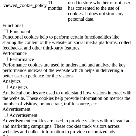
11
used to store whether or not user
viewed_cookie_policy
months
has consented to the use of
cookies. It does not store any
personal data.
Functional
Functional
Functional cookies help to perform certain functionalities like
sharing the content of the website on social media platforms, collect
feedbacks, and other third-party features.
Performance
Performance
Performance cookies are used to understand and analyze the key
performance indexes of the website which helps in delivering a
better user experience for the visitors.
Analytics
Analytics
Analytical cookies are used to understand how visitors interact with
the website. These cookies help provide information on metrics the
number of visitors, bounce rate, traffic source, etc.
Advertisement
Advertisement
Advertisement cookies are used to provide visitors with relevant ads
and marketing campaigns. These cookies track visitors across
websites and collect information to provide customized ads.