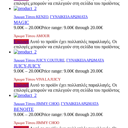
επιλογές μπορούν να επιλεγούν στη σελίδα του προϊόντος
Άρωμα Τύπου KENZO
,
ΓΥΝΑΙΚΕΙΑ ΑΡΩΜΑΤΑ
MAGIC
9.00
€
–
20.00
€
Price range: 9.00€ through 20.00€
Άρωμα Τύπου AMOUR
Επιλογή
Αυτό το προϊόν έχει πολλαπλές παραλλαγές. Οι
επιλογές μπορούν να επιλεγούν στη σελίδα του προϊόντος
Άρωμα Τύπου JUICY COUTURE
,
ΓΥΝΑΙΚΕΙΑ ΑΡΩΜΑΤΑ
JUICY-JUICY
9.00
€
–
20.00
€
Price range: 9.00€ through 20.00€
Άρωμα Τύπου VIVA LA JUICY
Επιλογή
Αυτό το προϊόν έχει πολλαπλές παραλλαγές. Οι
επιλογές μπορούν να επιλεγούν στη σελίδα του προϊόντος
Άρωμα Τύπου JIMMY CHOO
,
ΓΥΝΑΙΚΕΙΑ ΑΡΩΜΑΤΑ
ΒΕΝΟΙΤΕ
9.00
€
–
20.00
€
Price range: 9.00€ through 20.00€
Άρωμα Τύπου JIMMY CHOO