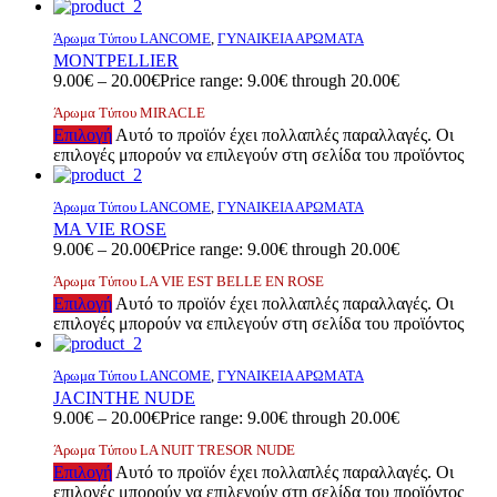
Άρωμα Τύπου LANCOME
,
ΓΥΝΑΙΚΕΙΑ ΑΡΩΜΑΤΑ
MONTPELLIER
9.00
€
–
20.00
€
Price range: 9.00€ through 20.00€
Άρωμα Τύπου MIRACLE
Επιλογή
Αυτό το προϊόν έχει πολλαπλές παραλλαγές. Οι
επιλογές μπορούν να επιλεγούν στη σελίδα του προϊόντος
Άρωμα Τύπου LANCOME
,
ΓΥΝΑΙΚΕΙΑ ΑΡΩΜΑΤΑ
MA VIE ROSE
9.00
€
–
20.00
€
Price range: 9.00€ through 20.00€
Άρωμα Τύπου LA VIE EST BELLE EN ROSE
Επιλογή
Αυτό το προϊόν έχει πολλαπλές παραλλαγές. Οι
επιλογές μπορούν να επιλεγούν στη σελίδα του προϊόντος
Άρωμα Τύπου LANCOME
,
ΓΥΝΑΙΚΕΙΑ ΑΡΩΜΑΤΑ
JACINTHE NUDE
9.00
€
–
20.00
€
Price range: 9.00€ through 20.00€
Άρωμα Τύπου LA NUIT TRESOR NUDE
Επιλογή
Αυτό το προϊόν έχει πολλαπλές παραλλαγές. Οι
επιλογές μπορούν να επιλεγούν στη σελίδα του προϊόντος