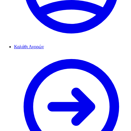
Καλάθι Αγορών