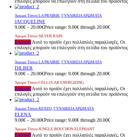
επιλογές μπορούν να επιλεγούν στη σελίδα του προϊόντος
Άρωμα Τύπου LA PRAIRIE
,
ΓΥΝΑΙΚΕΙΑ ΑΡΩΜΑΤΑ
JACQUELINE
9.00
€
–
20.00
€
Price range: 9.00€ through 20.00€
Άρωμα Τύπου SILVER RAIN
Επιλογή
Αυτό το προϊόν έχει πολλαπλές παραλλαγές. Οι
επιλογές μπορούν να επιλεγούν στη σελίδα του προϊόντος
Άρωμα Τύπου LA PRAIRIE
,
ΓΥΝΑΙΚΕΙΑ ΑΡΩΜΑΤΑ
DILBER
9.00
€
–
20.00
€
Price range: 9.00€ through 20.00€
Άρωμα Τύπου CELLULAR ENERGIZING
Επιλογή
Αυτό το προϊόν έχει πολλαπλές παραλλαγές. Οι
επιλογές μπορούν να επιλεγούν στη σελίδα του προϊόντος
Άρωμα Τύπου KENZO
,
ΓΥΝΑΙΚΕΙΑ ΑΡΩΜΑΤΑ
ELENA
9.00
€
–
20.00
€
Price range: 9.00€ through 20.00€
Άρωμα Τύπου JUNGLE BOUCHON ELEPHANT
Επιλογή
Αυτό το προϊόν έχει πολλαπλές παραλλαγές. Οι