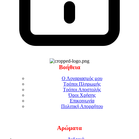
Βοήθεια
Ο Λογαριασμός μου
Τρόποι Πληρωμής
Τρόποι Αποστολής
Όροι Χρήσης
Επικοινωνία
Πολιτική Απορρήτου
Αρώματα