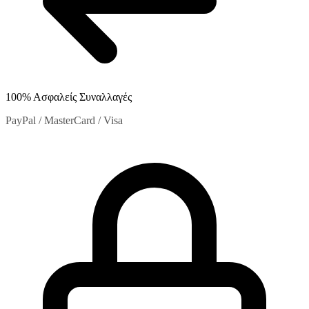
100% Ασφαλείς Συναλλαγές
PayPal / MasterCard / Visa